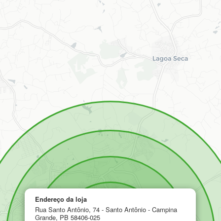
Endereço da loja
Rua Santo Antônio, 74 - Santo Antônio - Campina
Grande, PB 58406-025